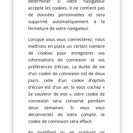
déterminer si votre navigateur
accepte les cookies. Il ne contient pas
de données personnelles et sera
supprimé automatiquement à la
fermeture de votre navigateur.
Lorsque vous vous connecterez, nous
mettrons en place un certain nombre
de cookies pour enregistrer vos
informations de connexion et vos
préférences d'écran. La durée de vie
d'un cookie de connexion est de deux
jours, celle d'un cookie d'option
d'écran est d'un an. Si vous cochez «
Se souvenir de moi », votre cookie de
connexion sera conservé pendant
deux semaines. Si vous vous
déconnectez de votre compte, le
cookie de connexion sera effacé.
En modifiant ou en publiant un