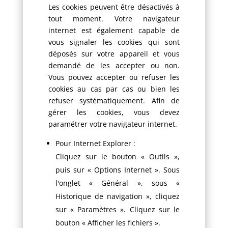
Les cookies peuvent être désactivés à
tout moment. Votre navigateur
internet est également capable de
vous signaler les cookies qui sont
déposés sur votre appareil et vous
demandé de les accepter ou non.
Vous pouvez accepter ou refuser les
cookies au cas par cas ou bien les
refuser systématiquement. Afin de
gérer les cookies, vous devez
paramétrer votre navigateur internet.
Pour Internet Explorer :
Cliquez sur le bouton « Outils »,
puis sur « Options Internet ». Sous
l'onglet « Général », sous «
Historique de navigation », cliquez
sur « Paramètres ». Cliquez sur le
bouton « Afficher les fichiers ».