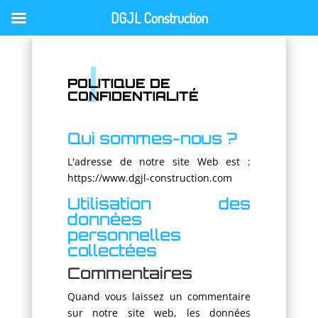
DGJL Construction
POLITIQUE DE
CONFIDENTIALITÉ
Qui sommes-nous ?
L'adresse de notre site Web est :
https://www.dgjl-construction.com
Utilisation des
données
personnelles
collectées
Commentaires
Quand vous laissez un commentaire
sur notre site web, les données