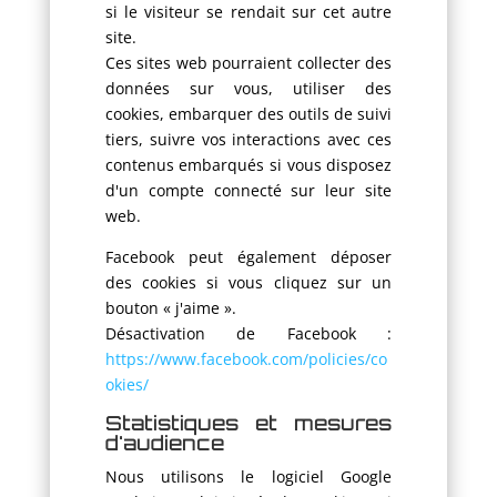
si le visiteur se rendait sur cet autre
site.
Ces sites web pourraient collecter des
données sur vous, utiliser des
cookies, embarquer des outils de suivi
tiers, suivre vos interactions avec ces
contenus embarqués si vous disposez
d'un compte connecté sur leur site
web.
Facebook peut également déposer
des cookies si vous cliquez sur un
bouton « j'aime ».
Désactivation de Facebook :
https://www.facebook.com/policies/co
okies/
Statistiques et mesures
d'audience
Nous utilisons le logiciel Google