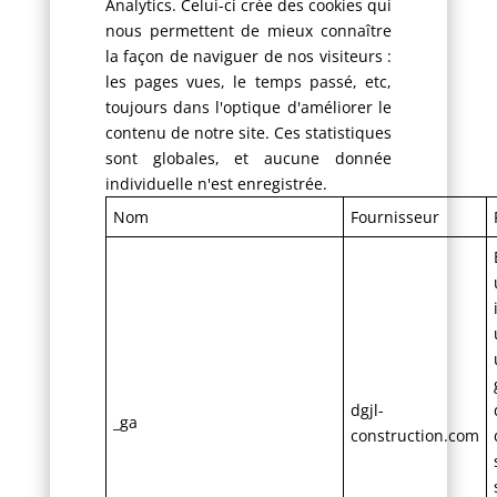
Analytics. Celui-ci crée des cookies qui
nous permettent de mieux connaître
la façon de naviguer de nos visiteurs :
les pages vues, le temps passé, etc,
toujours dans l'optique d'améliorer le
contenu de notre site. Ces statistiques
sont globales, et aucune donnée
individuelle n'est enregistrée.
Nom
Fournisseur
dgjl-
_ga
construction.com