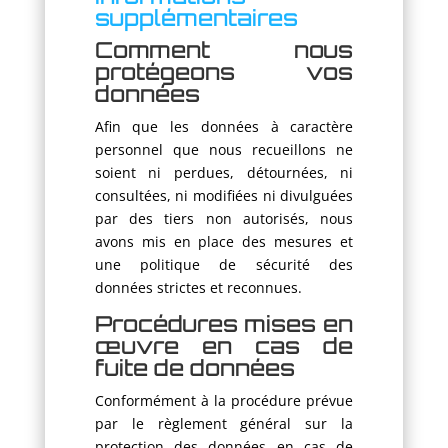
supplémentaires
Comment nous
protégeons vos
données
Afin que les données à caractère
personnel que nous recueillons ne
soient ni perdues, détournées, ni
consultées, ni modifiées ni divulguées
par des tiers non autorisés, nous
avons mis en place des mesures et
une politique de sécurité des
données strictes et reconnues.
Procédures mises en
œuvre en cas de
fuite de données
Conformément à la procédure prévue
par le règlement général sur la
protection des données en cas de