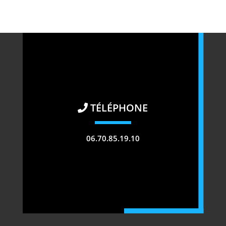
TÉLÉPHONE
06.70.85.19.10