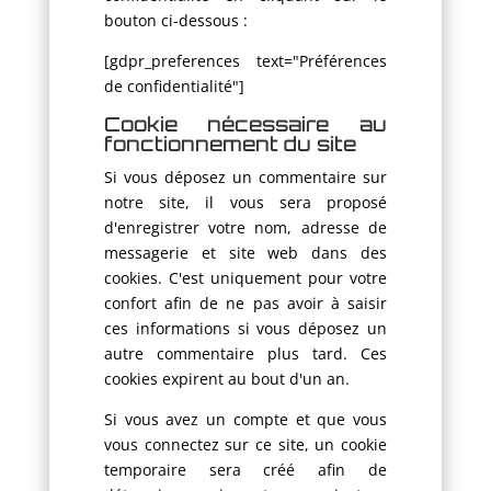
bouton ci-dessous :
[gdpr_preferences text="Préférences
de confidentialité"]
Cookie nécessaire au
fonctionnement du site
Si vous déposez un commentaire sur
notre site, il vous sera proposé
d'enregistrer votre nom, adresse de
messagerie et site web dans des
cookies. C'est uniquement pour votre
confort afin de ne pas avoir à saisir
ces informations si vous déposez un
autre commentaire plus tard. Ces
cookies expirent au bout d'un an.
Si vous avez un compte et que vous
vous connectez sur ce site, un cookie
temporaire sera créé afin de