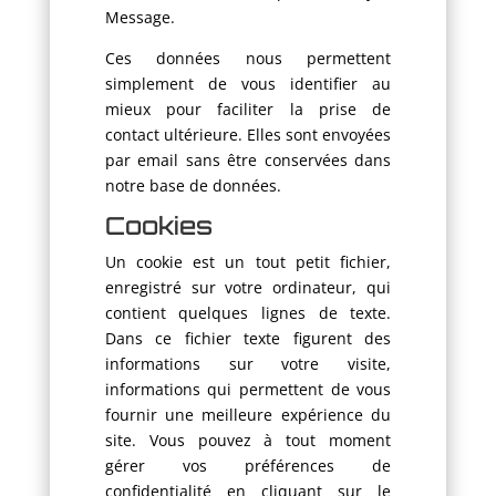
Message.
Ces données nous permettent
simplement de vous identifier au
mieux pour faciliter la prise de
contact ultérieure. Elles sont envoyées
par email sans être conservées dans
notre base de données.
Cookies
Un cookie est un tout petit fichier,
enregistré sur votre ordinateur, qui
contient quelques lignes de texte.
Dans ce fichier texte figurent des
informations sur votre visite,
informations qui permettent de vous
fournir une meilleure expérience du
site. Vous pouvez à tout moment
gérer vos préférences de
confidentialité en cliquant sur le