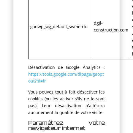
dgjl-
gadwp_wg_default_swmetric
construction.com
Désactivation de Google Analytics :
https://tools.google.com/dlpage/gaopt
out?hl=fr
Vous pouvez tout à fait désactiver les
cookies (ou les activer s'ils ne le sont
pas). Leur désactivation n'altérera
aucunement la qualité de votre visite.
Paramétrez votre
navigateur internet