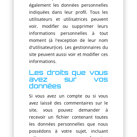
également les données personnelles
indiquées dans leur profil. Tous les
utilisateurs et utilisatrices peuvent
voir, modifier ou supprimer leurs
informations personnelles à tout
moment (à l'exception de leur nom
d'utilisateur(ice). Les gestionnaires du
site peuvent aussi voir et modifier ces
informations.
Les droits que vous
avez sur vos
données
Si vous avez un compte ou si vous
avez laissé des commentaires sur le
site, vous pouvez demander à
recevoir un fichier contenant toutes
les données personnelles que nous
possédons à votre sujet, incluant