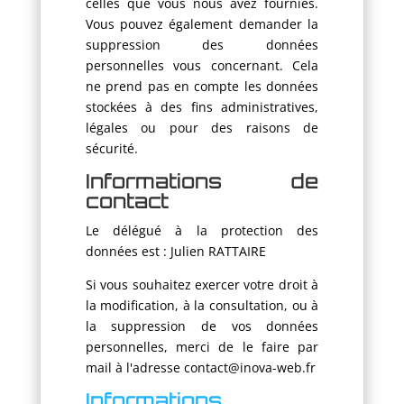
celles que vous nous avez fournies.
Vous pouvez également demander la
suppression des données
personnelles vous concernant. Cela
ne prend pas en compte les données
stockées à des fins administratives,
légales ou pour des raisons de
sécurité.
Informations de
contact
Le délégué à la protection des
données est : Julien RATTAIRE
Si vous souhaitez exercer votre droit à
la modification, à la consultation, ou à
la suppression de vos données
personnelles, merci de le faire par
mail à l'adresse contact@inova-web.fr
Informations