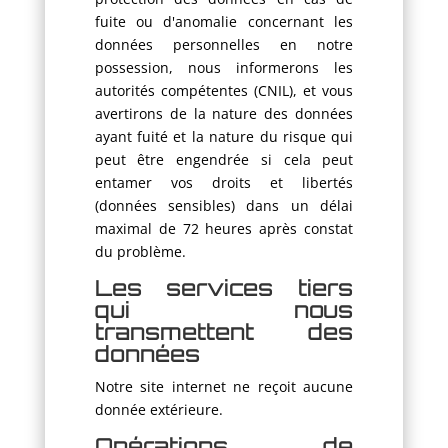
fuite ou d'anomalie concernant les
données personnelles en notre
possession, nous informerons les
autorités compétentes (CNIL), et vous
avertirons de la nature des données
ayant fuité et la nature du risque qui
peut être engendrée si cela peut
entamer vos droits et libertés
(données sensibles) dans un délai
maximal de 72 heures après constat
du problème.
Les services tiers
qui nous
transmettent des
données
Notre site internet ne reçoit aucune
donnée extérieure.
Opérations de