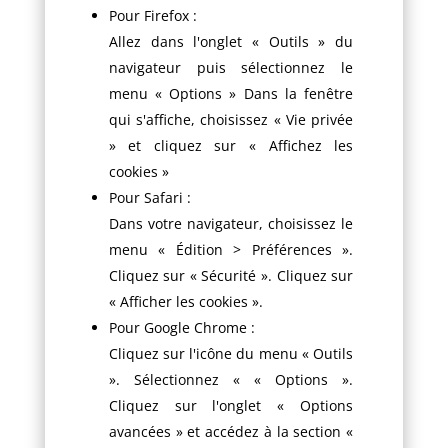
Pour Firefox :
Allez dans l'onglet « Outils » du
navigateur puis sélectionnez le
menu « Options » Dans la fenêtre
qui s'affiche, choisissez « Vie privée
» et cliquez sur « Affichez les
cookies »
Pour Safari :
Dans votre navigateur, choisissez le
menu « Édition > Préférences ».
Cliquez sur « Sécurité ». Cliquez sur
« Afficher les cookies ».
Pour Google Chrome :
Cliquez sur l'icône du menu « Outils
». Sélectionnez « « Options ».
Cliquez sur l'onglet « Options
avancées » et accédez à la section «