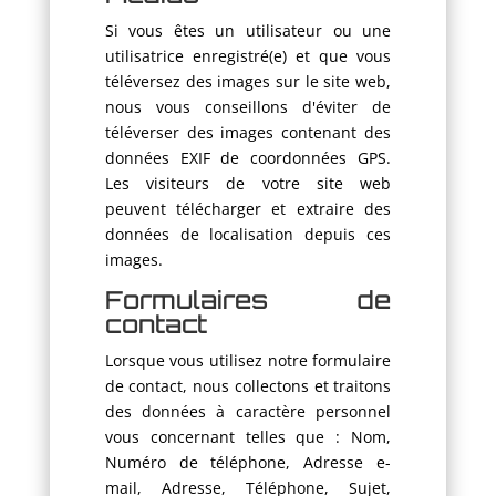
Si vous êtes un utilisateur ou une
utilisatrice enregistré(e) et que vous
téléversez des images sur le site web,
nous vous conseillons d'éviter de
téléverser des images contenant des
données EXIF de coordonnées GPS.
Les visiteurs de votre site web
peuvent télécharger et extraire des
données de localisation depuis ces
images.
Formulaires de
contact
Lorsque vous utilisez notre formulaire
de contact, nous collectons et traitons
des données à caractère personnel
vous concernant telles que : Nom,
Numéro de téléphone, Adresse e-
mail, Adresse, Téléphone, Sujet,