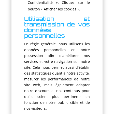
Confidentialité ». Cliquez sur le
bouton « Afficher les cookies ».
Utilisation et
transmission de vos
données
personnelles
En règle générale, nous utilisons les
données personnelles en notre
possession afin d'améliorer nos
services et votre navigation sur notre
site. Cela nous permet aussi d'établir
des statistiques quant à notre activité,
mesurer les performances de notre
site web, mais également adapter
notre discours et nos contenus pour
qu'ils soient plus pertinents en
fonction de notre public cible et de
nos visiteurs.