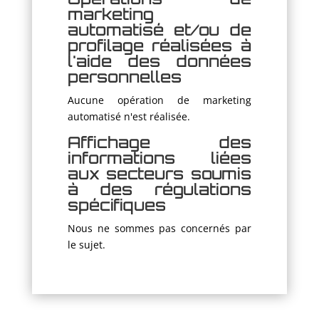
marketing
automatisé et/ou de
profilage réalisées à
l'aide des données
personnelles
Aucune opération de marketing
automatisé n'est réalisée.
Affichage des
informations liées
aux secteurs soumis
à des régulations
spécifiques
Nous ne sommes pas concernés par
le sujet.