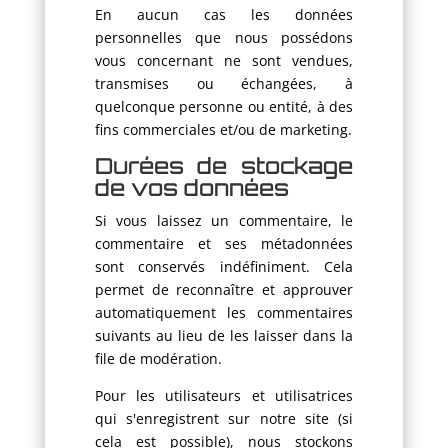
En aucun cas les données
personnelles que nous possédons
vous concernant ne sont vendues,
transmises ou échangées, à
quelconque personne ou entité, à des
fins commerciales et/ou de marketing.
Durées de stockage
de vos données
Si vous laissez un commentaire, le
commentaire et ses métadonnées
sont conservés indéfiniment. Cela
permet de reconnaître et approuver
automatiquement les commentaires
suivants au lieu de les laisser dans la
file de modération.
Pour les utilisateurs et utilisatrices
qui s'enregistrent sur notre site (si
cela est possible), nous stockons