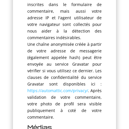
inscrites dans le formulaire de
commentaire, mais aussi votre
adresse IP et l'agent utilisateur de
votre navigateur sont collectés pour
nous aider à la détection des
commentaires indésirables.
Une chaîne anonymisée créée à partir
de votre adresse de messagerie
(également appelée hash) peut être
envoyée au service Gravatar pour
vérifier si vous utilisez ce dernier. Les
clauses de confidentialité du service
Gravatar sont disponibles ici :
https://automattic.com/privacy/
. Après
validation de votre commentaire,
votre photo de profil sera visible
publiquement à coté de votre
commentaire.
Médias