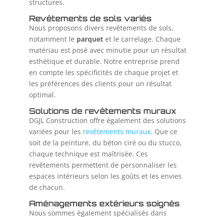
structures.
Revêtements de sols variés
Nous proposons divers revêtements de sols,
notamment le
parquet
et le carrelage. Chaque
matériau est posé avec minutie pour un résultat
esthétique et durable. Notre entreprise prend
en compte les spécificités de chaque projet et
les préférences des clients pour un résultat
optimal.
Solutions de revêtements muraux
DGJL Construction offre également des solutions
variées pour les
revêtements muraux
. Que ce
soit de la peinture, du béton ciré ou du stucco,
chaque technique est maîtrisée. Ces
revêtements permettent de personnaliser les
espaces intérieurs selon les goûts et les envies
de chacun.
Aménagements extérieurs soignés
Nous sommes également spécialisés dans