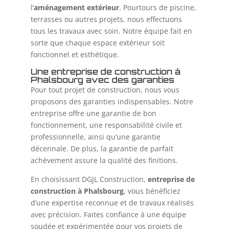
l’
aménagement extérieur
. Pourtours de piscine,
terrasses ou autres projets, nous effectuons
tous les travaux avec soin. Notre équipe fait en
sorte que chaque espace extérieur soit
fonctionnel et esthétique.
Une entreprise de construction à
Phalsbourg avec des garanties
Pour tout projet de construction, nous vous
proposons des garanties indispensables. Notre
entreprise offre une garantie de bon
fonctionnement, une responsabilité civile et
professionnelle, ainsi qu’une garantie
décennale. De plus, la garantie de parfait
achèvement assure la qualité des finitions.
En choisissant DGJL Construction,
entreprise de
construction à Phalsbourg
, vous bénéficiez
d’une expertise reconnue et de travaux réalisés
avec précision. Faites confiance à une équipe
soudée et expérimentée pour vos projets de