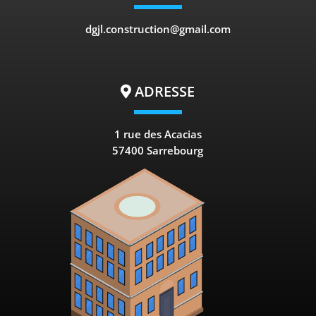
dgjl.construction@gmail.com
ADRESSE
1 rue des Acacias
57400 Sarrebourg