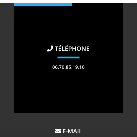
TÉLÉPHONE
06.70.85.19.10
E-MAIL