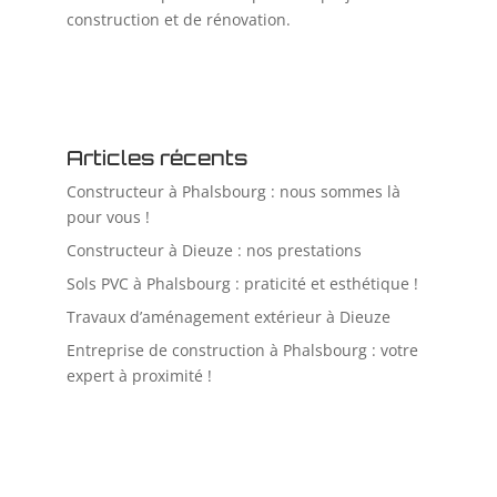
construction et de rénovation.
Articles récents
Constructeur à Phalsbourg : nous sommes là
pour vous !
Constructeur à Dieuze : nos prestations
Sols PVC à Phalsbourg : praticité et esthétique !
Travaux d’aménagement extérieur à Dieuze
Entreprise de construction à Phalsbourg : votre
expert à proximité !