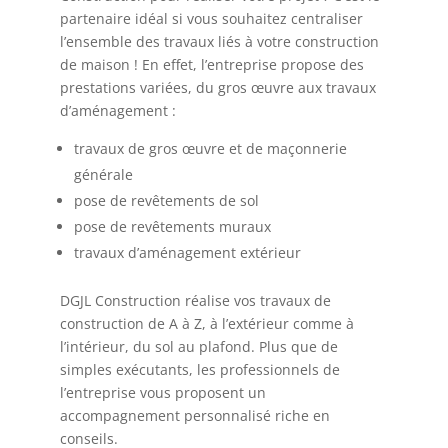
partenaire idéal si vous souhaitez centraliser
l’ensemble des travaux liés à votre construction
de maison ! En effet, l’entreprise propose des
prestations variées, du gros œuvre aux travaux
d’aménagement :
travaux de gros œuvre et de maçonnerie
générale
pose de revêtements de sol
pose de revêtements muraux
travaux d’aménagement extérieur
DGJL Construction réalise vos travaux de
construction de A à Z, à l’extérieur comme à
l’intérieur, du sol au plafond. Plus que de
simples exécutants, les professionnels de
l’entreprise vous proposent un
accompagnement personnalisé riche en
conseils.