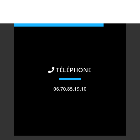
TÉLÉPHONE
06.70.85.19.10