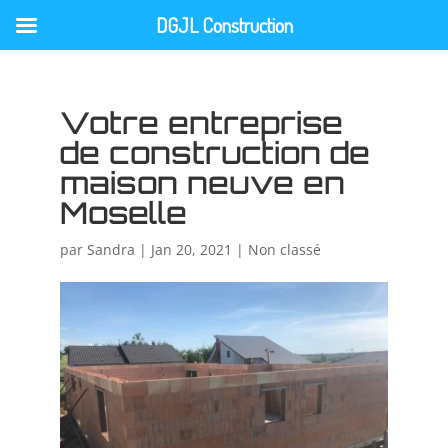
DGJL Construction
Votre entreprise
de construction de
maison neuve en
Moselle
par
Sandra
|
Jan 20, 2021
|
Non classé