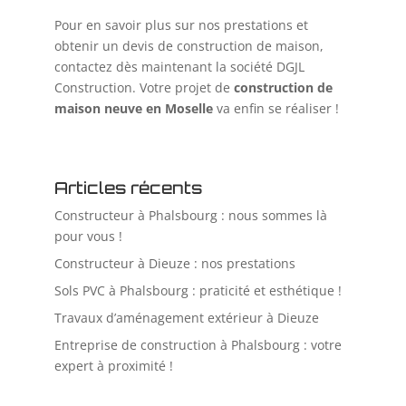
Pour en savoir plus sur nos prestations et
obtenir un devis de construction de maison,
contactez dès maintenant la société DGJL
Construction. Votre projet de
construction de
maison neuve en Moselle
va enfin se réaliser !
Articles récents
Constructeur à Phalsbourg : nous sommes là
pour vous !
Constructeur à Dieuze : nos prestations
Sols PVC à Phalsbourg : praticité et esthétique !
Travaux d’aménagement extérieur à Dieuze
Entreprise de construction à Phalsbourg : votre
expert à proximité !