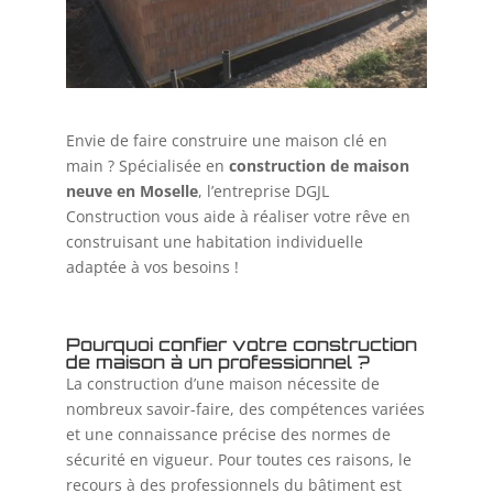
Envie de faire construire une maison clé en
main ? Spécialisée en
construction de maison
neuve en Moselle
, l’entreprise DGJL
Construction vous aide à réaliser votre rêve en
construisant une habitation individuelle
adaptée à vos besoins !
Pourquoi confier votre construction
de maison à un professionnel ?
La construction d’une maison nécessite de
nombreux savoir-faire, des compétences variées
et une connaissance précise des normes de
sécurité en vigueur. Pour toutes ces raisons, le
recours à des professionnels du bâtiment est