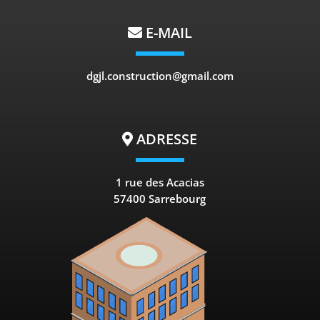
E-MAIL
dgjl.construction@gmail.com
ADRESSE
1 rue des Acacias
57400 Sarrebourg