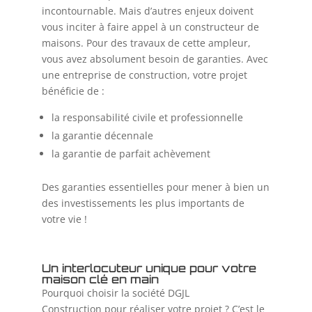
incontournable. Mais d’autres enjeux doivent
vous inciter à faire appel à un constructeur de
maisons. Pour des travaux de cette ampleur,
vous avez absolument besoin de garanties. Avec
une entreprise de construction, votre projet
bénéficie de :
la responsabilité civile et professionnelle
la garantie décennale
la garantie de parfait achèvement
Des garanties essentielles pour mener à bien un
des investissements les plus importants de
votre vie !
Un interlocuteur unique pour votre
maison clé en main
Pourquoi choisir la société DGJL
Construction pour réaliser votre projet ? C’est le